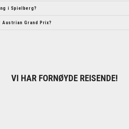
ng i Spielberg?
t Austrian Grand Prix?
VI HAR FORNØYDE REISENDE!