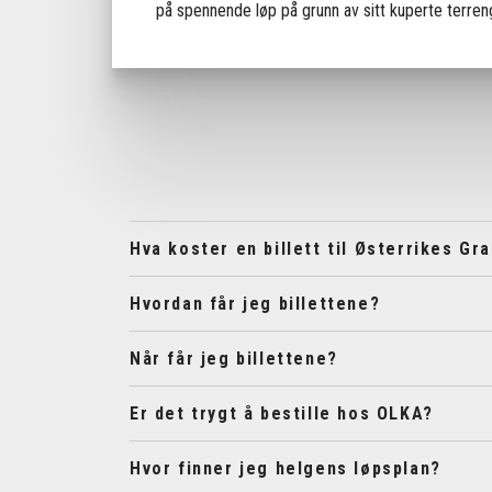
på spennende løp på grunn av sitt kuperte terren
Hva koster en billett til Østerrikes Gra
Hvordan får jeg billettene?
Når får jeg billettene?
Er det trygt å bestille hos OLKA?
Hvor finner jeg helgens løpsplan?