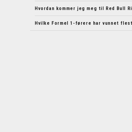
Hvordan kommer jeg meg til Red Bull Ri
Hvilke Formel 1-førere har vunnet fles