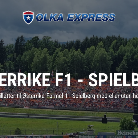
ERRIKE F1 - SPIEL
lletter til Østerrike Formel 1 i Spielberg med eller uten ho