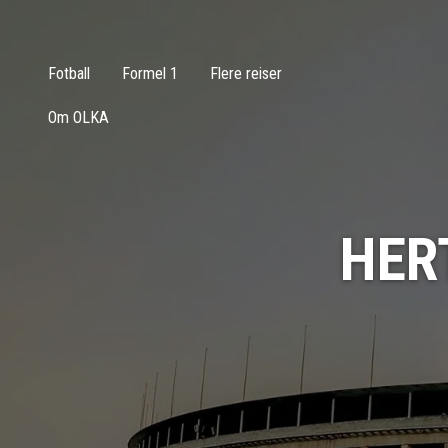
Fotball
Formel 1
Flere reiser
Om OLKA
HER