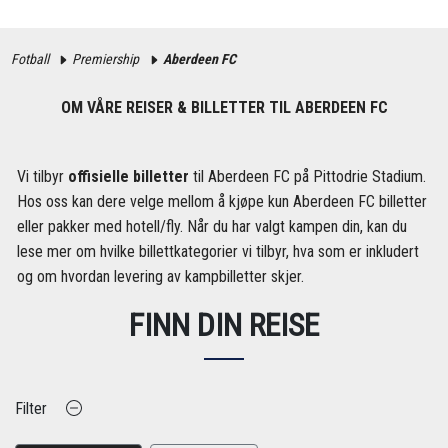
Fotball
Premiership
Aberdeen FC
OM VÅRE REISER & BILLETTER TIL ABERDEEN FC
Vi tilbyr
offisielle billetter
til Aberdeen FC på Pittodrie Stadium.
Hos oss kan dere velge mellom å kjøpe kun Aberdeen FC billetter
eller pakker med hotell/fly. Når du har valgt kampen din, kan du
lese mer om hvilke billettkategorier vi tilbyr, hva som er inkludert
og om hvordan levering av kampbilletter skjer.