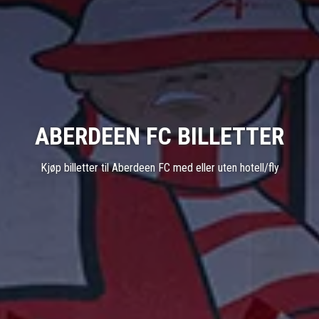
ABERDEEN FC BILLETTER
Kjøp billetter til Aberdeen FC med eller uten hotell/fly