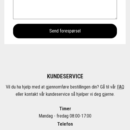
KUNDESERVICE
Vil du ha hjelp med at gjennomføre bestillingen din? Gå til vår
FAQ
eller kontakt vår kundeservice så hjelper vi deg gjerne.
Timer
Mandag - fredag 08:00-17:00
Telefon