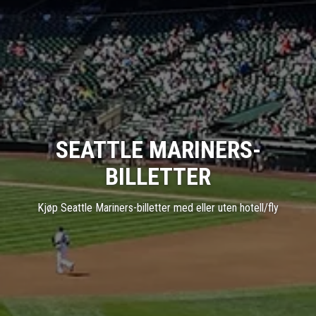
SEATTLE MARINERS-
BILLETTER
Kjøp Seattle Mariners-billetter med eller uten hotell/fly