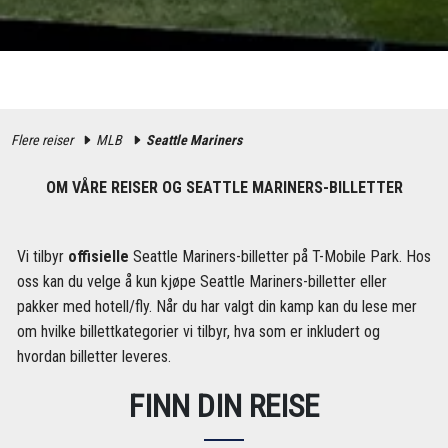
Flere reiser
MLB
Seattle Mariners
OM VÅRE REISER OG SEATTLE MARINERS-BILLETTER
Vi tilbyr
offisielle
Seattle Mariners-billetter på T-Mobile Park. Hos
oss kan du velge å kun kjøpe Seattle Mariners-billetter eller
pakker med hotell/fly. Når du har valgt din kamp kan du lese mer
om hvilke billettkategorier vi tilbyr, hva som er inkludert og
hvordan billetter leveres.