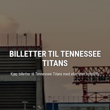
BILLETTER TIL TENNESSEE
TITANS
Kjøp billetter til Tennessee Titans med eller uten hotell/fly