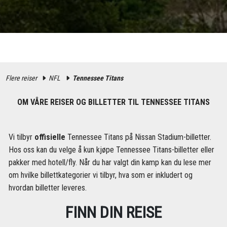
Flere reiser
NFL
Tennessee Titans
OM VÅRE REISER OG BILLETTER TIL TENNESSEE TITANS
Vi tilbyr
offisielle
Tennessee Titans på Nissan Stadium-billetter.
Hos oss kan du velge å kun kjøpe Tennessee Titans-billetter eller
pakker med hotell/fly. Når du har valgt din kamp kan du lese mer
om hvilke billettkategorier vi tilbyr, hva som er inkludert og
hvordan billetter leveres.