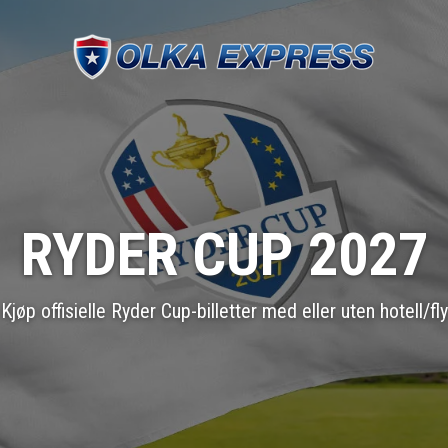
RYDER CUP 2027
Kjøp offisielle Ryder Cup-billetter med eller uten hotell/fly