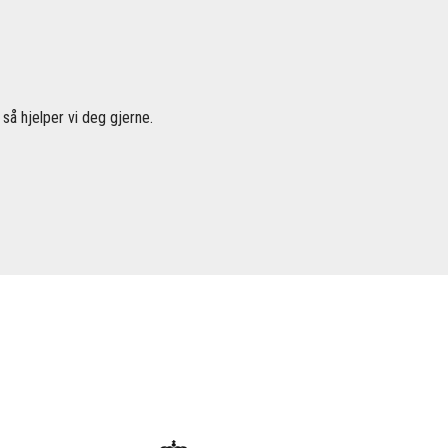
så hjelper vi deg gjerne.