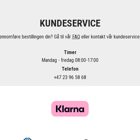
KUNDESERVICE
ennomføre bestillingen din? Gå til vår
FAQ
eller kontakt vår kundeservice 
Timer
Mandag - fredag 08:00-17:00
Telefon
+47 23 96 58 68