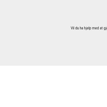
Vil du ha hjelp med at gj