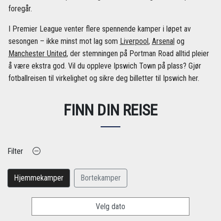
foregår.
I Premier League venter flere spennende kamper i løpet av
sesongen – ikke minst mot lag som
Liverpool
,
Arsenal
og
Manchester United
, der stemningen på Portman Road alltid pleier
å være ekstra god. Vil du oppleve Ipswich Town på plass? Gjør
fotballreisen til virkelighet og sikre deg billetter til Ipswich her.