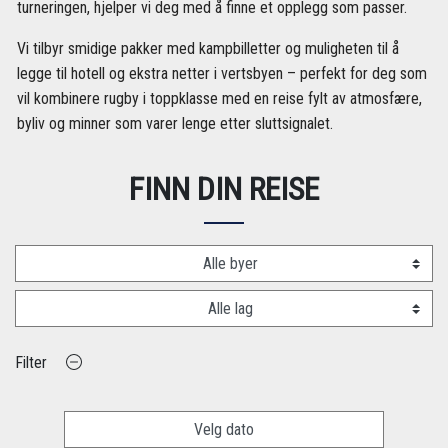
turneringen, hjelper vi deg med å finne et opplegg som passer.
Vi tilbyr smidige pakker med kampbilletter og muligheten til å
legge til hotell og ekstra netter i vertsbyen – perfekt for deg som
vil kombinere rugby i toppklasse med en reise fylt av atmosfære,
byliv og minner som varer lenge etter sluttsignalet.