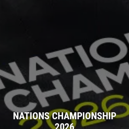
NATIONS CHAMPIONSHIP
2026