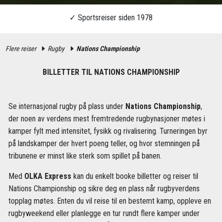
Flere reiser
Rugby
Nations Championship
BILLETTER TIL NATIONS CHAMPIONSHIP
Se internasjonal rugby på plass under
Nations Championship
,
der noen av verdens mest fremtredende rugbynasjoner møtes i
kamper fylt med intensitet, fysikk og rivalisering. Turneringen byr
på landskamper der hvert poeng teller, og hvor stemningen på
tribunene er minst like sterk som spillet på banen.
Med
OLKA Express
kan du enkelt booke billetter og reiser til
Nations Championship og sikre deg en plass når rugbyverdens
topplag møtes. Enten du vil reise til en bestemt kamp, oppleve en
rugbyweekend eller planlegge en tur rundt flere kamper under