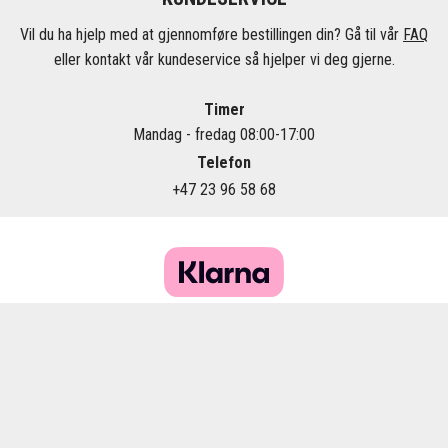
Vil du ha hjelp med at gjennomføre bestillingen din? Gå til vår
FAQ
eller kontakt vår kundeservice så hjelper vi deg gjerne.
Timer
Mandag - fredag 08:00-17:00
Telefon
+47 23 96 58 68