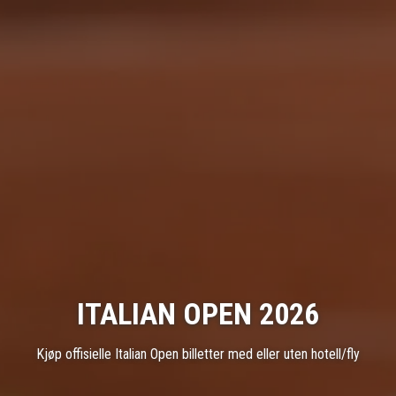
ITALIAN OPEN 2026
Kjøp offisielle Italian Open billetter med eller uten hotell/fly