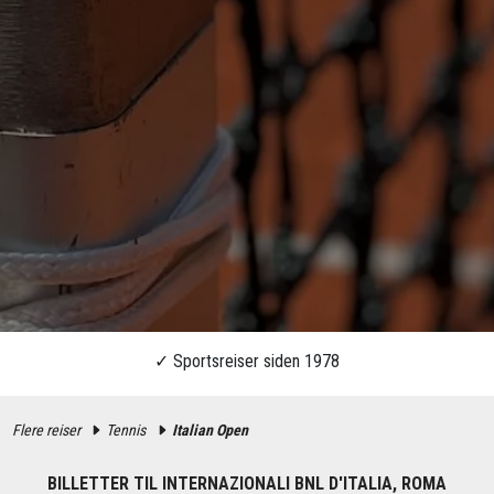
Flere reiser
Tennis
Italian Open
BILLETTER TIL INTERNAZIONALI BNL D'ITALIA, ROMA