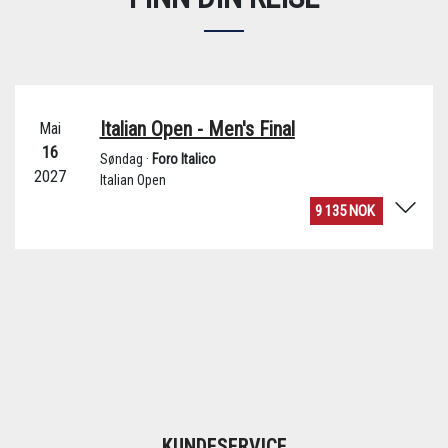
KUNDESERVICE