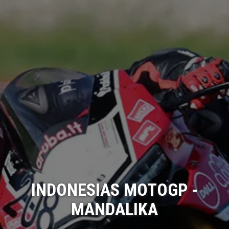
INDONESIAS MOTOGP -
MANDALIKA