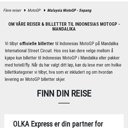
Flere reiser
MotoGP
Malaysia MotoGP - Sepang
OM VÅRE REISER & BILLETTER TIL INDONESIAS MOTOGP -
MANDALIKA
Vi tilbyr
offisielle billetter
til Indonesias MotoGP på Mandalika
International Street Circuit. Hos oss kan dere velge mellom å
kjøpe kun billetter til Indonesias MotoGP i Mandalika eller pakker
med hotell/fly. Når du har valgt ditt løp, kan du lese mer om hvilke
billettkategorier vi tilbyr, hva som er inkludert og om hvordan
levering av MotoGP billetter skjer.