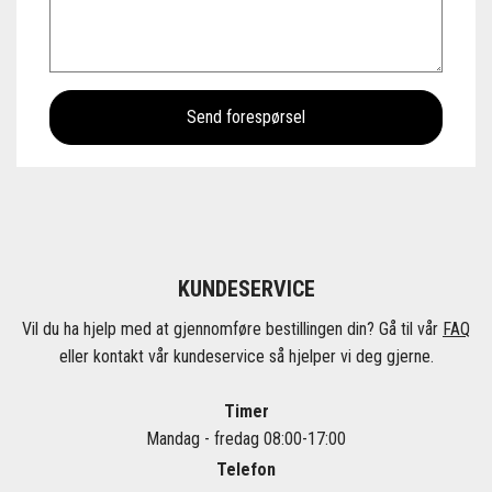
KUNDESERVICE
Vil du ha hjelp med at gjennomføre bestillingen din? Gå til vår
FAQ
eller kontakt vår kundeservice så hjelper vi deg gjerne.
Timer
Mandag - fredag 08:00-17:00
Telefon