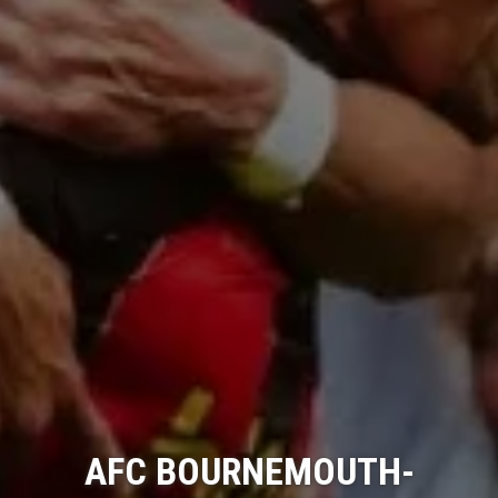
AFC BOURNEMOUTH-