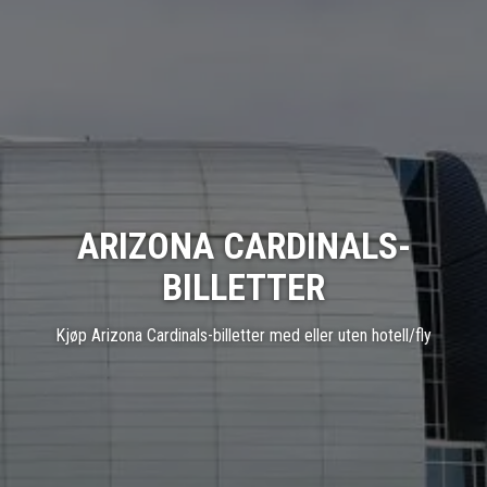
ARIZONA CARDINALS-
BILLETTER
Kjøp Arizona Cardinals-billetter med eller uten hotell/fly