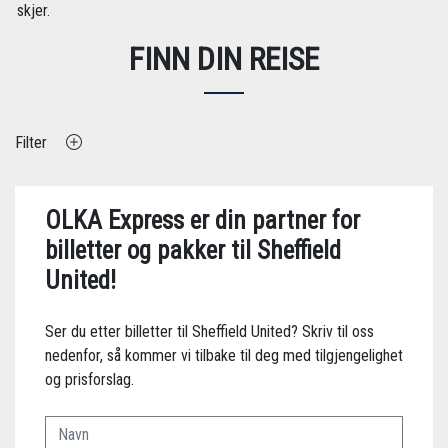
skjer.