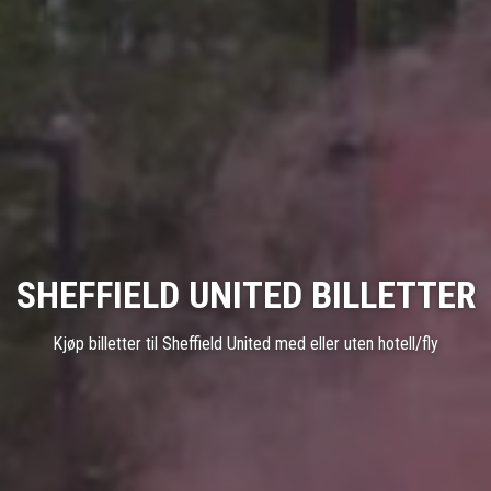
SHEFFIELD UNITED BILLETTER
Kjøp billetter til Sheffield United med eller uten hotell/fly