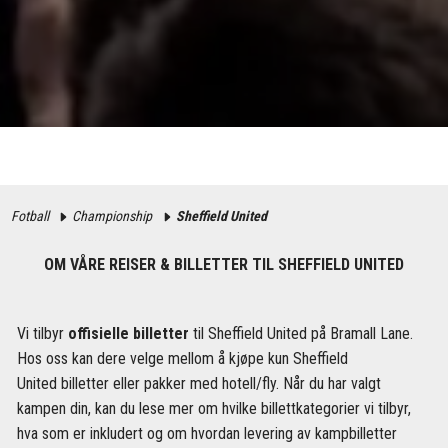
Fotball
Championship
Sheffield United
OM VÅRE REISER & BILLETTER TIL SHEFFIELD UNITED
Vi tilbyr
offisielle billetter
til Sheffield United på Bramall Lane.
Hos oss kan dere velge mellom å kjøpe kun Sheffield
United billetter eller pakker med hotell/fly. Når du har valgt
kampen din, kan du lese mer om hvilke billettkategorier vi tilbyr,
hva som er inkludert og om hvordan levering av kampbilletter