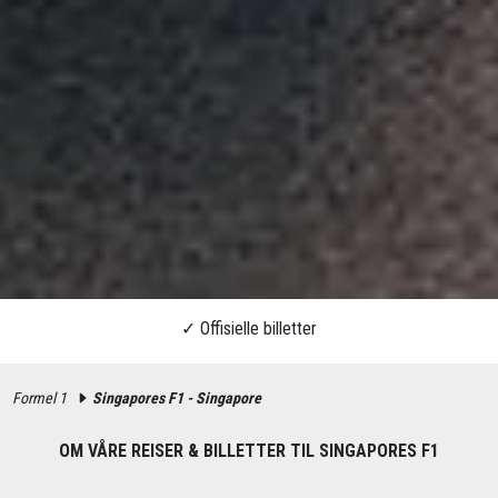
Formel 1
Singapores F1 - Singapore
OM VÅRE REISER & BILLETTER TIL SINGAPORES F1