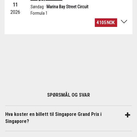
SPØRSMÅL OG SVAR
Hva koster en billett til Singapore Grand Prix i
Singapore?