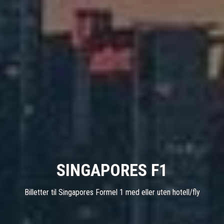
SINGAPORES F1
Billetter til Singapores Formel 1 med eller uten hotell/fly