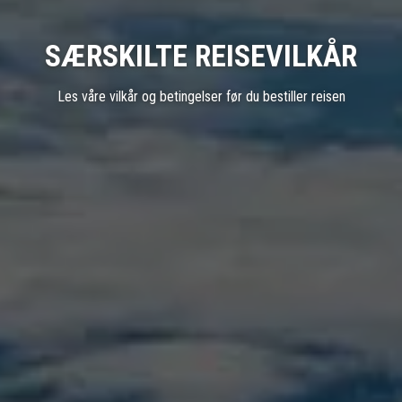
SÆRSKILTE REISEVILKÅR
Les våre vilkår og betingelser før du bestiller reisen