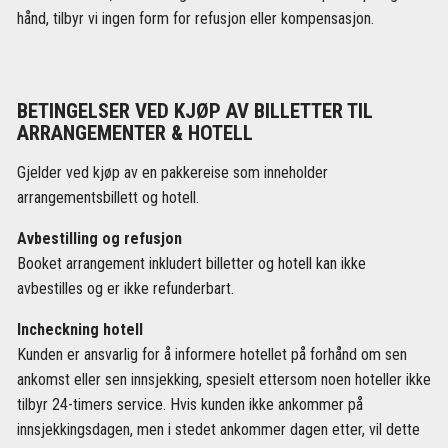
hånd, tilbyr vi ingen form for refusjon eller kompensasjon.
BETINGELSER VED KJØP AV BILLETTER TIL
ARRANGEMENTER & HOTELL
Gjelder ved kjøp av en pakkereise som inneholder
arrangementsbillett og hotell.
Avbestilling og refusjon
Booket arrangement inkludert billetter og hotell kan ikke
avbestilles og er ikke refunderbart.
Incheckning hotell
Kunden er ansvarlig for å informere hotellet på forhånd om sen
ankomst eller sen innsjekking, spesielt ettersom noen hoteller ikke
tilbyr 24-timers service. Hvis kunden ikke ankommer på
innsjekkingsdagen, men i stedet ankommer dagen etter, vil dette