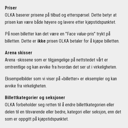
Priser
OLKA baserer prisene på tilbud og etterspørsel. Dette betyr at
prisen kan være både høyere og lavere etter kjøpstidspunktet.
På noen billetter kan det være en "Face value-pris" trykt på
billetten. Dette er
ikke
prisen OLKA betaler for å kjøpe billetten.
Arena skisser
Arena -skissene som er tilgjengelige på nettstedet vårt er
omtrentlige og kan avvike fra hvordan det ser ut i virkeligheten.
Eksempelbilder som vi viser på «billetter» er eksempler og kan
avvike fra virkeligheten.
Billettkategorier og seksjoner
OLKA forbeholder seg retten til å endre billettkategorien eller
delen til en tilsvarende eller bedre, kategori eller seksjon, enn det
som er oppgitt på kjøpstidspunktet.