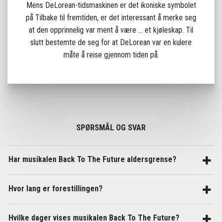
Mens DeLorean-tidsmaskinen er det ikoniske symbolet
på Tilbake til fremtiden, er det interessant å merke seg
at den opprinnelig var ment å være ... et kjøleskap. Til
slutt bestemte de seg for at DeLorean var en kulere
måte å reise gjennom tiden på.
SPØRSMÅL OG SVAR
Har musikalen Back To The Future aldersgrense?
Hvor lang er forestillingen?
Hvilke dager vises musikalen Back To The Future?