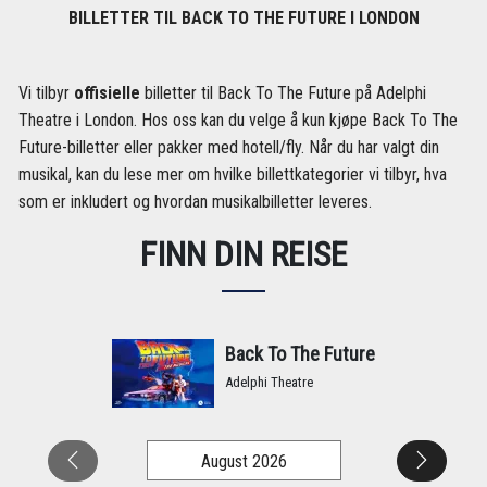
BILLETTER TIL BACK TO THE FUTURE I LONDON
Vi tilbyr
offisielle
billetter til Back To The Future på Adelphi
Theatre i London. Hos oss kan du velge å kun kjøpe Back To The
Future-billetter eller pakker med hotell/fly. Når du har valgt din
musikal, kan du lese mer om hvilke billettkategorier vi tilbyr, hva
som er inkludert og hvordan musikalbilletter leveres.