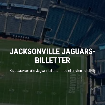
JACKSONVILLE JAGUARS-
BILLETTER
Kjøp Jacksonville Jaguars billetter med eller uten hotell/fly