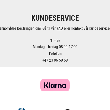
KUNDESERVICE
ennomføre bestillingen din? Gå til vår
FAQ
eller kontakt vår kundeservice 
Timer
Mandag - fredag 08:00-17:00
Telefon
+47 23 96 58 68