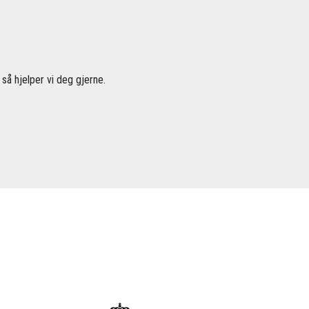
så hjelper vi deg gjerne.