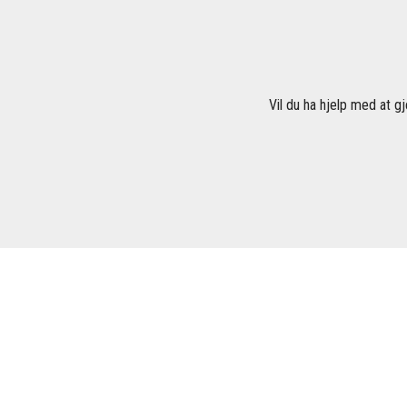
Vil du ha hjelp med at gj