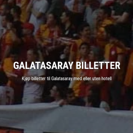
GALATASARAY BILLETTER
Kjøp billetter til Galatasaray med eller uten hotell